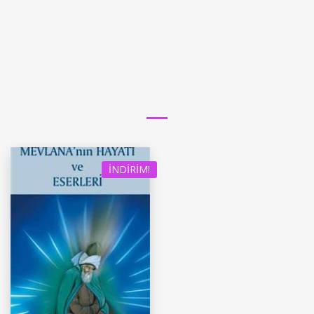
İNDIRIM!