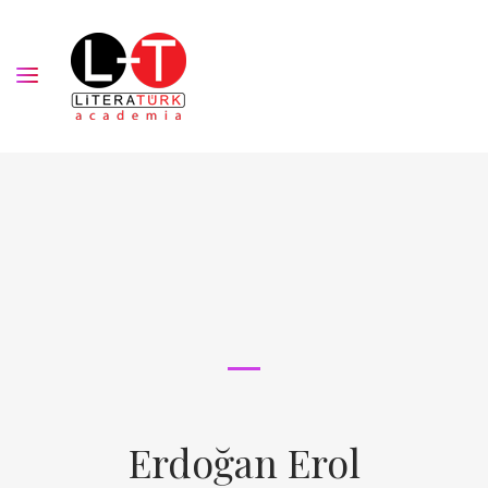
Erdoğan Erol