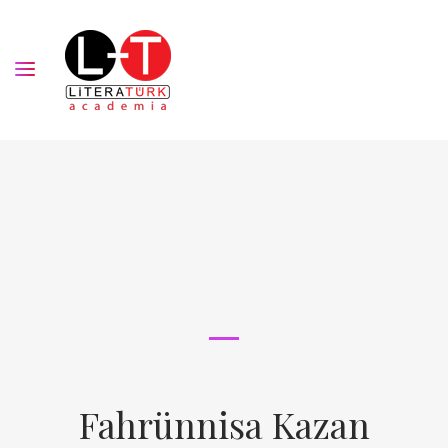
Fahrünnisa Kazan