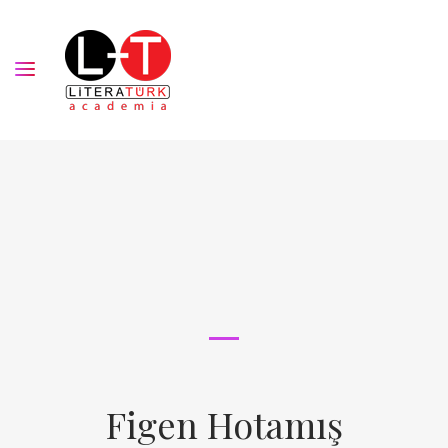
Figen Hotamış