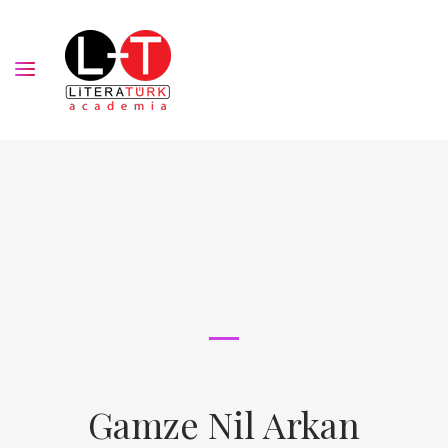
Gamze Nil Arkan