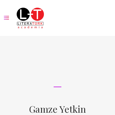
Gamze Yetkin