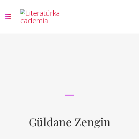
Güldane Zengin