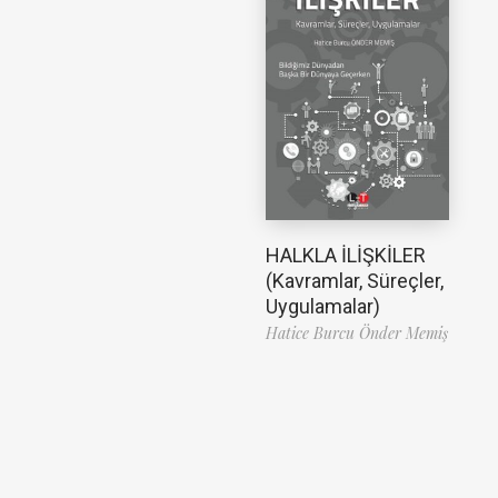
HALKLA İLİŞKİLER
(Kavramlar, Süreçler,
Uygulamalar)
Hatice Burcu Önder Memiş