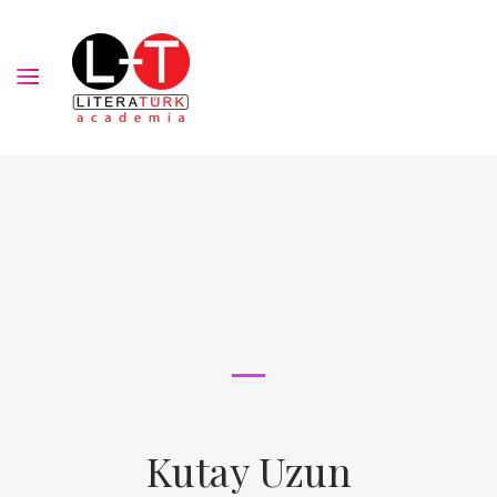
Kutay Uzun