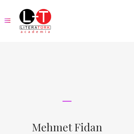
Mehmet Fidan