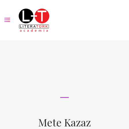
Mete Kazaz