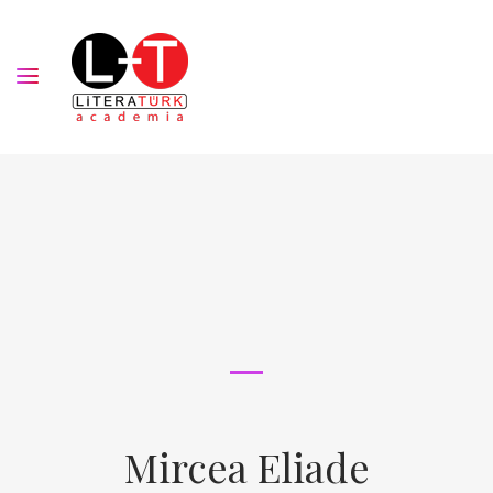
Mircea Eliade