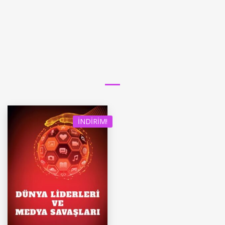
İNDIRIM!