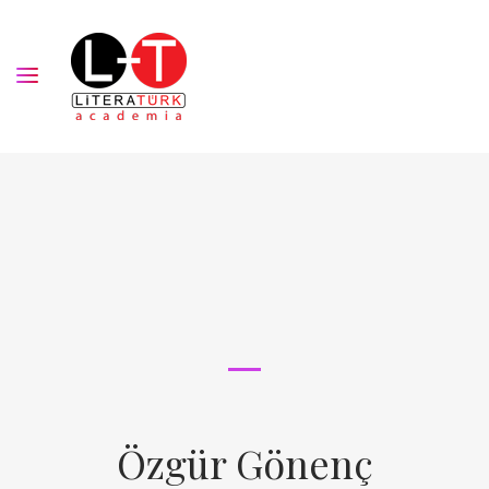
Özgür Gönenç