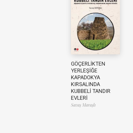
GÖÇERLİKTEN
YERLEŞİĞE
KAPADOKYA
KIRSALINDA
KUBBELİ TANDIR
EVLERİ
Savaş Maraşlı