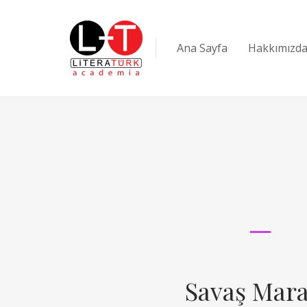
Ana Sayfa
Hakkımızd
Savaş Mara