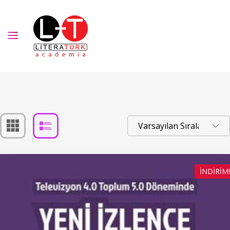
İNDIRIM!