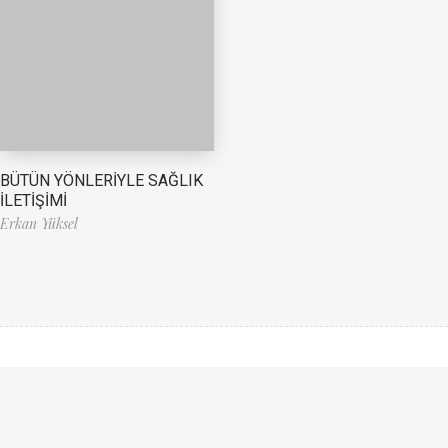
BÜTÜN YÖNLERİYLE SAĞLIK
İLETİŞİMİ
Erkan Yüksel