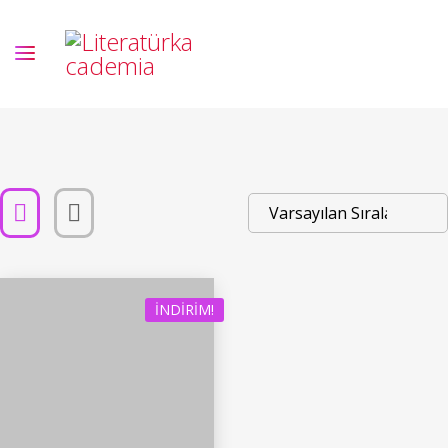
İNDIRIM!