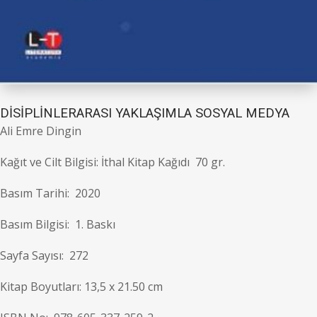
DİSİPLİNLERARASI YAKLAŞIMLA SOSYAL MEDYA
Ali Emre Dingin
Kağıt ve Cilt Bilgisi: İthal Kitap Kağıdı 70 gr.
Basım Tarihi: 2020
Basım Bilgisi: 1. Baskı
Sayfa Sayısı: 272
Kitap Boyutları: 13,5 x 21.50 cm