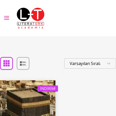
İNDIRIM!