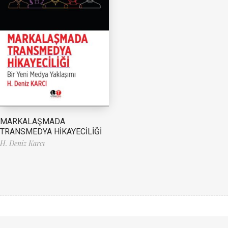
MARKALAŞMADA
TRANSMEDYA HİKAYECİLİĞİ
H. Deniz Karcı