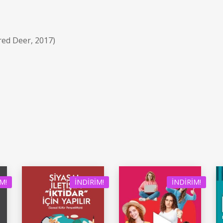
ed Deer, 2017)
M!
İNDIRIM!
İNDIRIM!