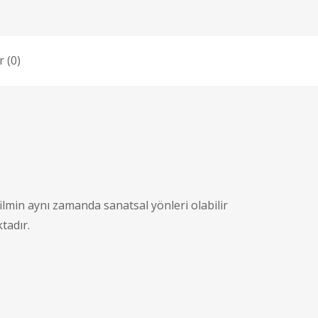
 (0)
filmin aynı zamanda sanatsal yönleri olabilir
tadır.