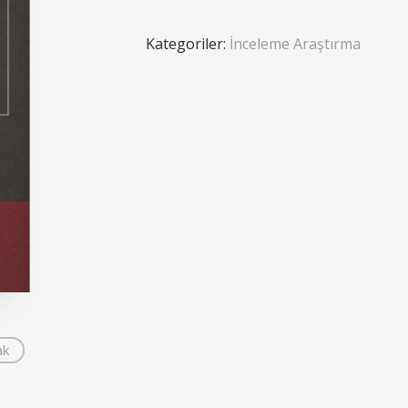
Kategoriler:
İnceleme Araştırma
ak