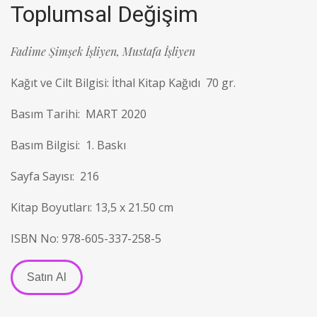
Toplumsal Değişim
Fadime Şimşek İşliyen,
Mustafa İşliyen
Kağıt ve Cilt Bilgisi: İthal Kitap Kağıdı 70 gr.
Basım Tarihi: MART 2020
Basım Bilgisi: 1. Baskı
Sayfa Sayısı: 216
Kitap Boyutları: 13,5 x 21.50 cm
ISBN No: 978-605-337-258-5
Satın Al