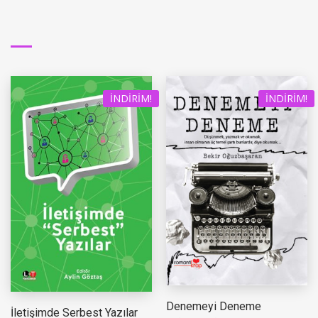
İNDIRIM!
İNDIRIM!
Denemeyi Deneme
İletişimde Serbest Yazılar