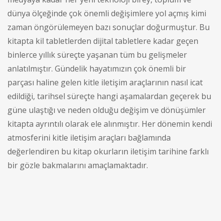
dünya ölçeğinde çok önemli değişimlere yol açmış kimi
zaman öngörülemeyen bazı sonuçlar doğurmuştur. Bu
kitapta kil tabletlerden dijital tabletlere kadar geçen
binlerce yıllık süreçte yaşanan tüm bu gelişmeler
anlatılmıştır. Gündelik hayatımızın çok önemli bir
parçası haline gelen kitle iletişim araçlarının nasıl icat
edildiği, tarihsel süreçte hangi aşamalardan geçerek bu
güne ulaştığı ve neden olduğu değişim ve dönüşümler
kitapta ayrıntılı olarak ele alınmıştır. Her dönemin kendi
atmosferini kitle iletişim araçları bağlamında
değerlendiren bu kitap okurların iletişim tarihine farklı
bir gözle bakmalarını amaçlamaktadır.