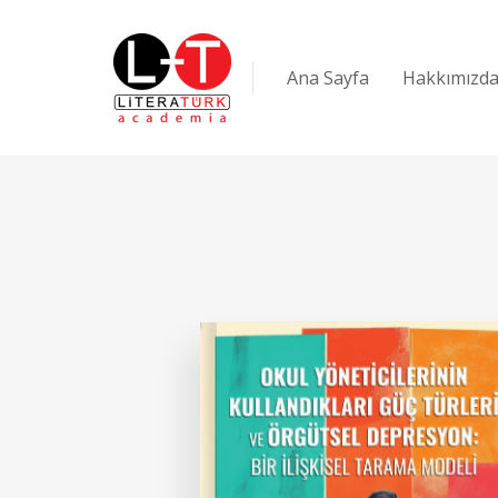
Ana Sayfa
Hakkımızd