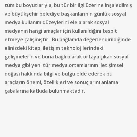
tüm bu boyutlarıyla, bu tür bir ilgi üzerine inşa edilmiş
ve büyükşehir belediye başkanlarının günlük sosyal
medya kullanım düzeylerini ele alarak sosyal
medyanın hangi amaçlar için kullanıldığını tespit
etmeye çalışmıştır. Bu bağlamda değerlendirildiğinde
elinizdeki kitap, iletişim teknolojilerindeki
gelişmelerin ve buna bağlı olarak ortaya çıkan sosyal
medya gibi yeni tür medya ortamlarının iletişimsel
doğası hakkında bilgi ve bulgu elde ederek bu
araçların önemi, özellikleri ve sonuçlarını anlama
çabalarına katkıda bulunmaktadır.