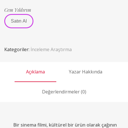
Cem Yıldırım
Satın Al
Kategoriler:
İnceleme Araştırma
Açıklama
Yazar Hakkında
Değerlendirmeler (0)
Bir sinema filmi, kültürel bir ürün olarak çağının