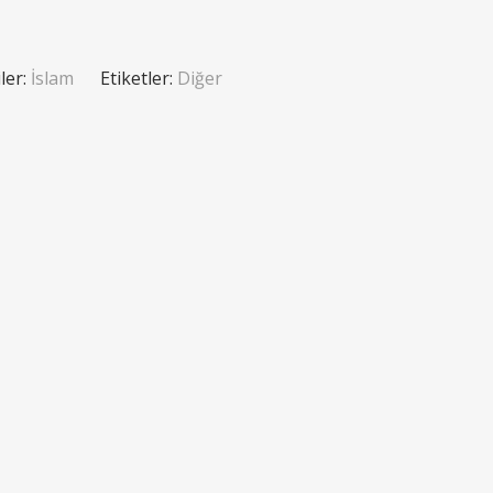
ler:
İslam
Etiketler:
Diğer