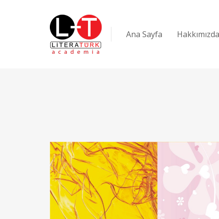
Ana Sayfa
Hakkımızd