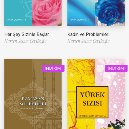
Her Şey Sizinle Başlar
Kadın ve Problemleri
Nurten Selma Çevikoğlu
Nurten Selma Çevikoğlu
İNDIRIM!
İNDIRIM!