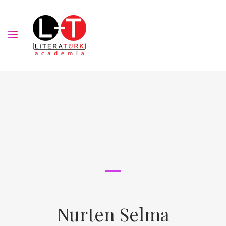
Nurten Selma