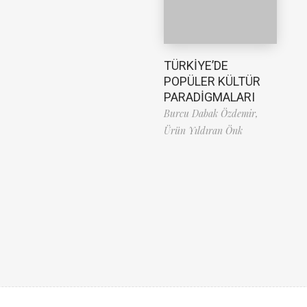
TÜRKİYE’DE
POPÜLER KÜLTÜR
PARADİGMALARI
Burcu Dabak Özdemir,
Ürün Yıldıran Önk