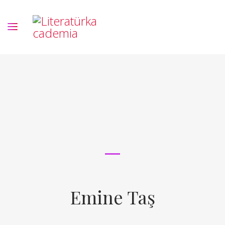
Emine Taş