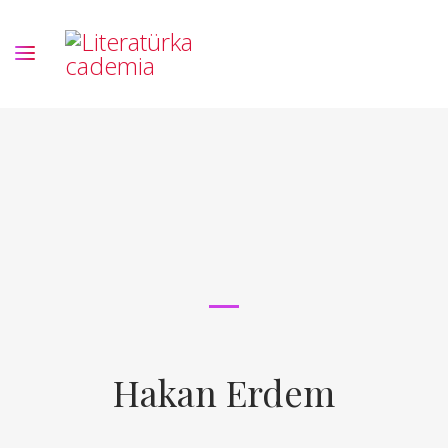
Hakan Erdem