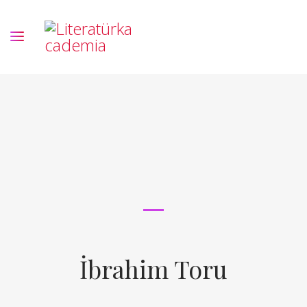
İbrahim Toru