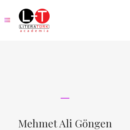
Mehmet Ali Göngen