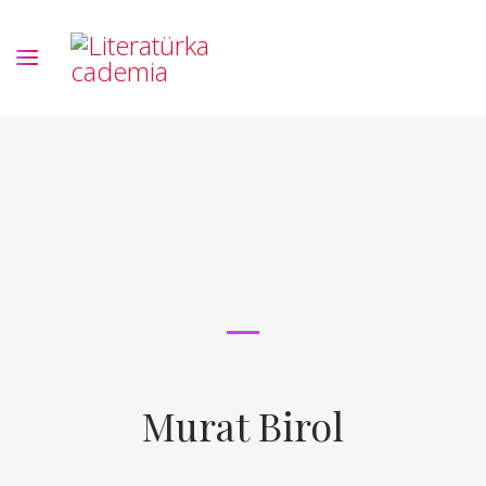
Murat Birol