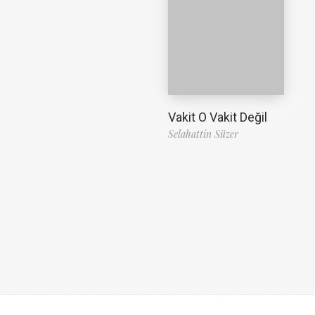
Vakit O Vakit Değil
Selahattin Süzer