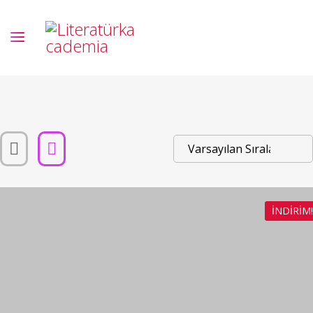
İNDIRIM!