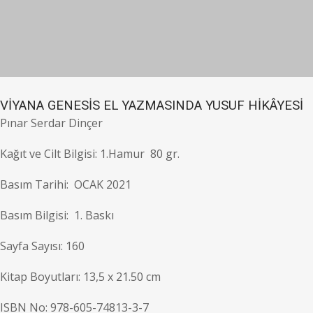
VİYANA GENESİS EL YAZMASINDA YUSUF HİKÂYESİ
Pınar Serdar Dinçer
Kağıt ve Cilt Bilgisi: 1.Hamur 80 gr.
Basım Tarihi: OCAK 2021
Basım Bilgisi: 1. Baskı
Sayfa Sayısı: 160
Kitap Boyutları: 13,5 x 21.50 cm
ISBN No: 978-605-74813-3-7