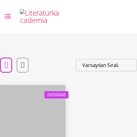
İNDIRIM!