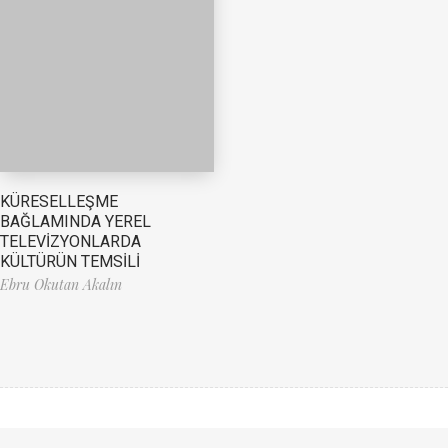
KÜRESELLEŞME
BAĞLAMINDA YEREL
TELEVİZYONLARDA
KÜLTÜRÜN TEMSİLİ
Ebru Okutan Akalın