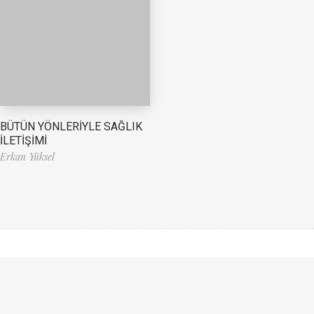
BÜTÜN YÖNLERİYLE SAĞLIK
İLETİŞİMİ
Erkan Yüksel