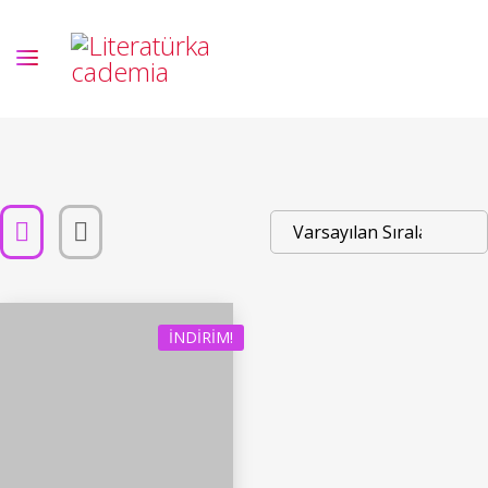
İNDIRIM!