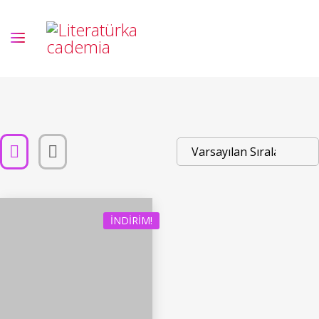
İNDIRIM!