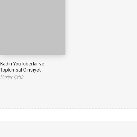
Kadın YouTuberlar ve
Toplumsal Cinsiyet
Nuriye Çelik