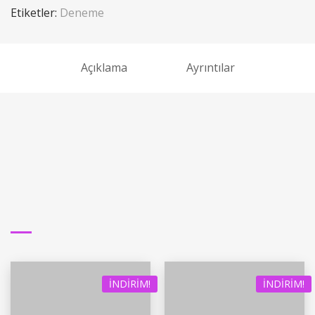
Etiketler:
Deneme
Açıklama
Ayrıntılar
İNDIRIM!
İNDIRIM!