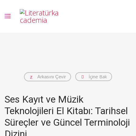
İçine Bak
Arkasını Çevir
Ses Kayıt ve Müzik
Teknolojileri El Kitabı: Tarihsel
Süreçler ve Güncel Terminoloji
Dizini