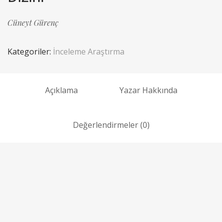
Cüneyt Gürenç
Kategoriler:
İnceleme Araştırma
Açıklama
Yazar Hakkında
Değerlendirmeler (0)