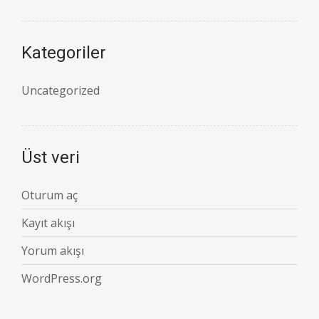
Kategoriler
Uncategorized
Üst veri
Oturum aç
Kayıt akışı
Yorum akışı
WordPress.org