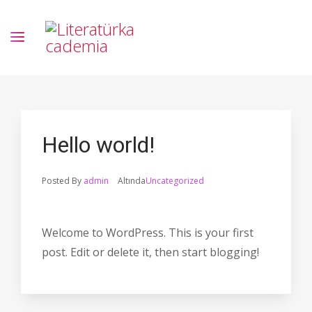
Hello world!
Posted By
admin
Altında
Uncategorized
Welcome to WordPress. This is your first
post. Edit or delete it, then start blogging!