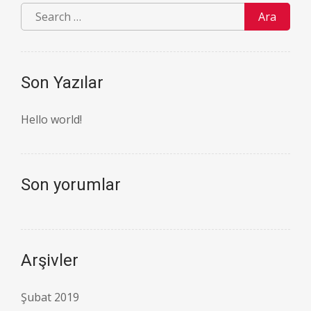
Son Yazılar
Hello world!
Son yorumlar
Arşivler
Şubat 2019