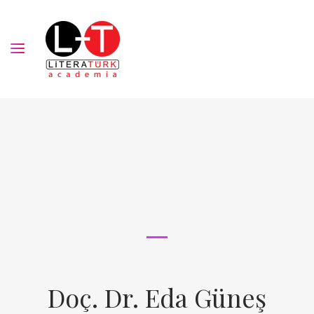
Doç. Dr. Eda Güneş