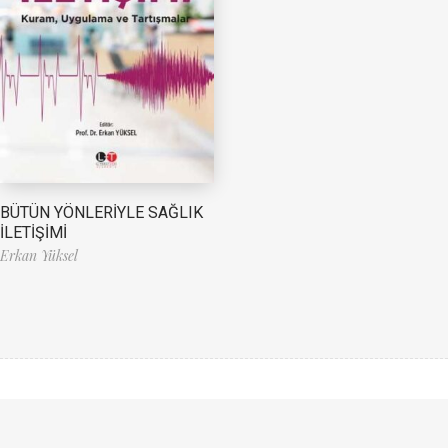
BÜTÜN YÖNLERİYLE SAĞLIK
İLETİŞİMİ
Erkan Yüksel