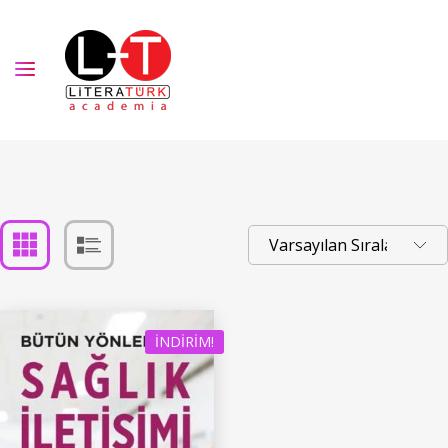
İNDIRIM!