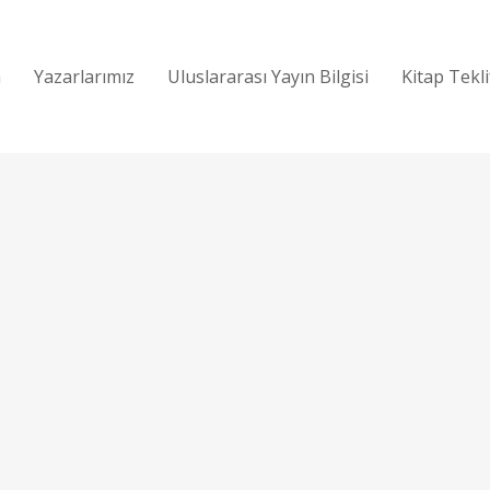
a
Yazarlarımız
Uluslararası Yayın Bilgisi
Kitap Tekl