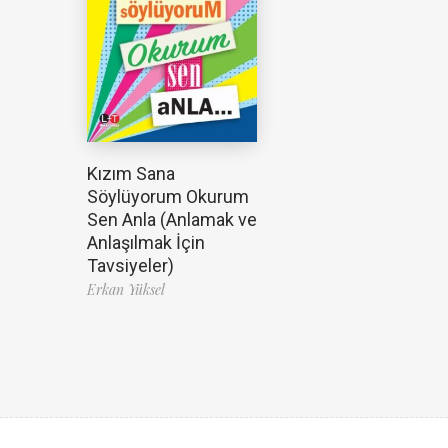
Kızım Sana
Söylüyorum Okurum
Sen Anla (Anlamak ve
Anlaşılmak İçin
Tavsiyeler)
Erkan Yüksel