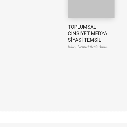
TOPLUMSAL
CİNSİYET MEDYA
SİYASİ TEMSİL
İlkay Demirkürek Akan