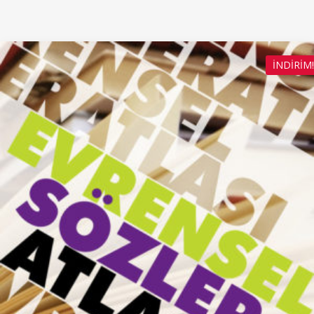
İNDIRIM!