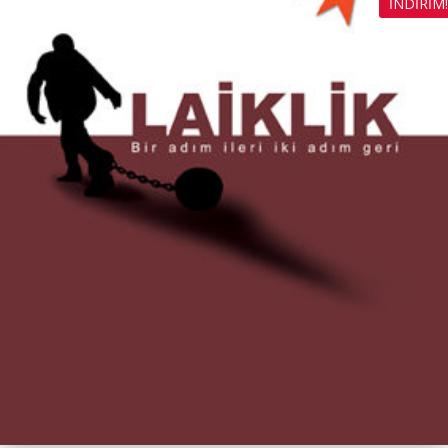
İNDIRIM!