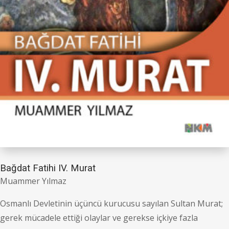
Bağdat Fatihi IV. Murat
Muammer Yılmaz
Osmanlı Devletinin üçüncü kurucusu sayılan Sultan Murat;
gerek mücadele ettiği olaylar ve gerekse içkiye fazla