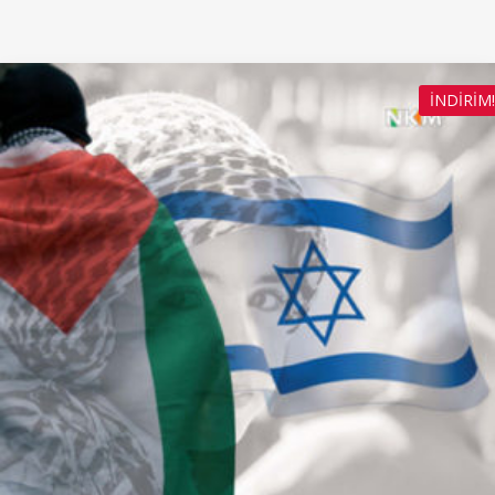
İNDIRIM!