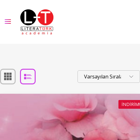
İNDIRIM!