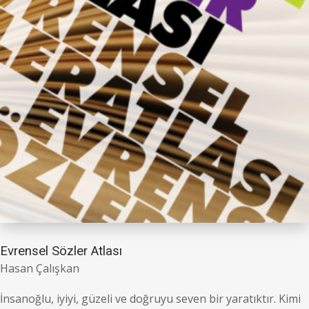
Evrensel Sözler Atlası
Hasan Çalışkan
İnsanoğlu, iyiyi, güzeli ve doğruyu seven bir yaratıktır. Kimi