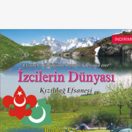
İNDIRIM!