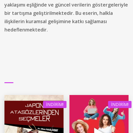
yaklaşımı eşliğinde ve güncel verilerin göstergeleriyle
bir tartışma geliştirilmektedir. Bu eserin, halkla
ilişkilerin kuramsal gelişimine katkı sağlaması
hedeflenmektedir.
İNDIRIM!
İNDIRIM!