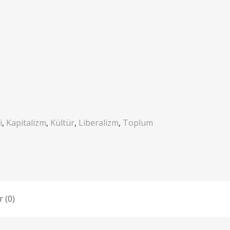
i
,
Kapitalizm
,
Kültür
,
Liberalizm
,
Toplum
 (0)