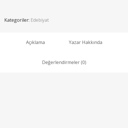
Kategoriler:
Edebiyat
Açıklama
Yazar Hakkında
Değerlendirmeler (0)