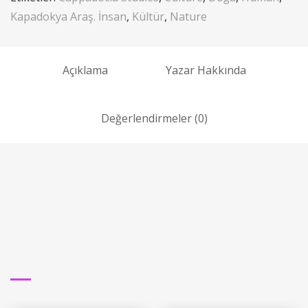
Kapadokya Araş. İnsan
,
Kültür
,
Nature
Açıklama
Yazar Hakkında
Değerlendirmeler (0)