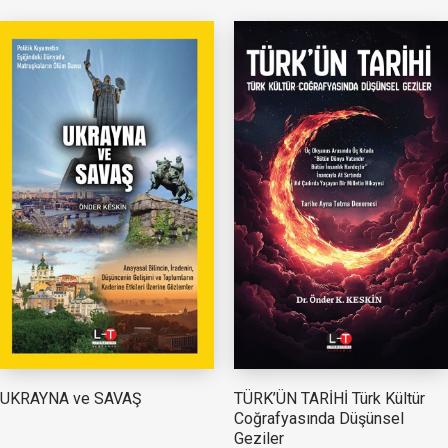
TÜRK’ÜN TARİHİ Türk Kültür
UKRAYNA ve SAVAŞ
Coğrafyasında Düşünsel
Geziler