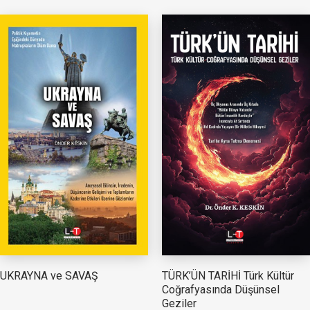
TÜRK’ÜN TARİHİ Türk Kültür
UKRAYNA ve SAVAŞ
Coğrafyasında Düşünsel
Geziler